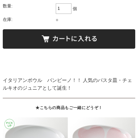
数量:
個
在庫:
○
イタリアンボウル バンビーノ！！ 人気のパスタ皿・チェ
ルキオのジュニアとして誕生！
★こちらの商品もご一緒にどうぞ！