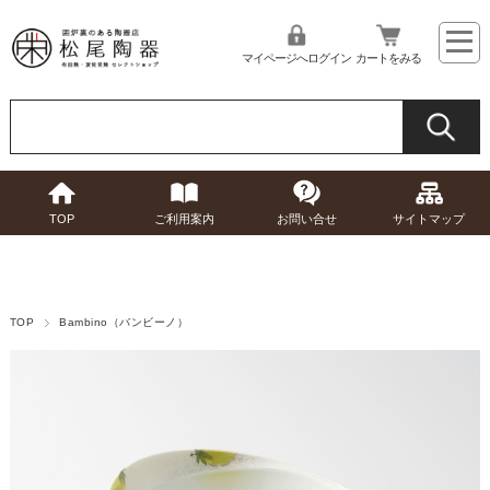
マイページへログイン
カートをみる
TOP
ご利用案内
お問い合せ
サイトマップ
TOP
Bambino（バンビーノ）