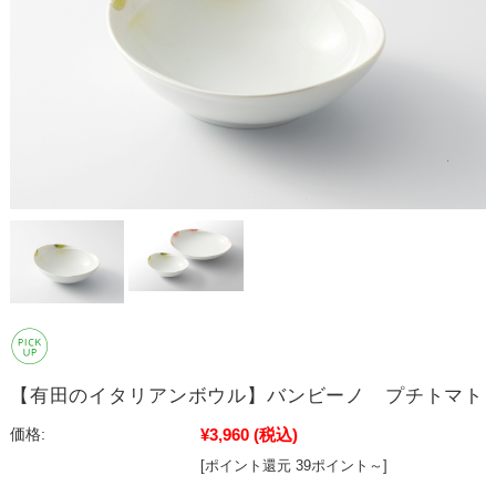
【有田のイタリアンボウル】バンビーノ プチトマト
¥3,960
(税込)
価格:
[ポイント還元 39ポイント～]