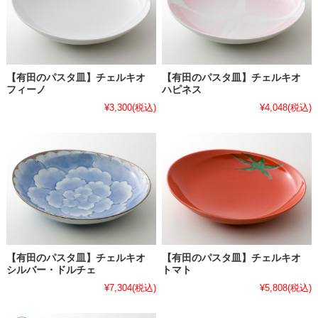
【有田のパスタ皿】チェルキオ
【有田のパスタ皿】チェルキオ
フィーノ
ハピネス
¥3,300
(税込)
¥4,048
(税込)
【有田のパスタ皿】チェルキオ
【有田のパスタ皿】チェルキオ
シルバー・ドルチェ
トマト
¥7,304
(税込)
¥5,808
(税込)