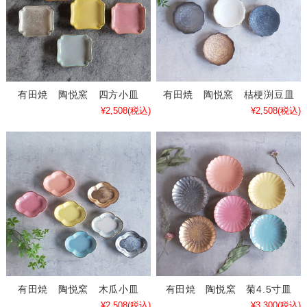
有田焼 陶悦窯 四方小皿
有田焼 陶悦窯 桔梗渕豆皿
¥2,508
(税込)
¥2,508
(税込)
有田焼 陶悦窯 木瓜小皿
有田焼 陶悦窯 菊4.5寸皿
¥2,508
(税込)
¥3,300
(税込)