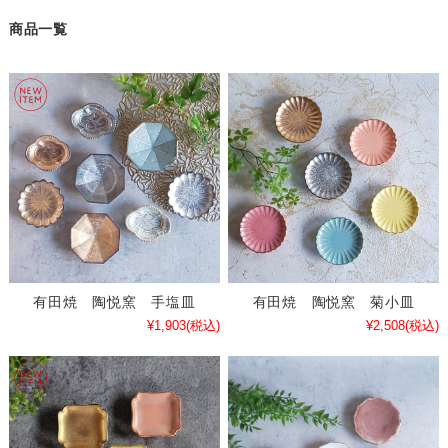
商品一覧
有田焼 陶悦窯 手塩皿
有田焼 陶悦窯 菊小皿
¥1,903
(税込)
¥2,508
(税込)