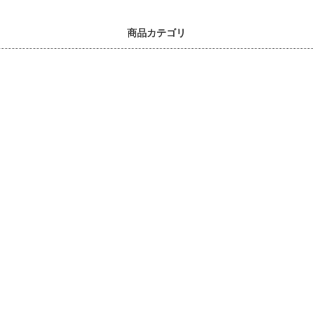
商品カテゴリ