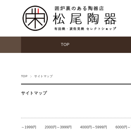
TOP
TOP
サイトマップ
サイトマップ
～1999円
2000円～3999円
4000円～5999円
6000円～