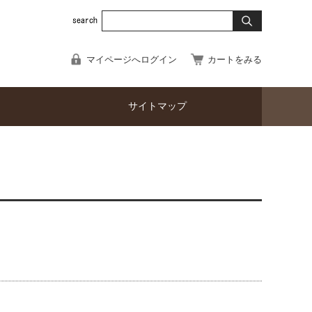
マイページへログイン
カートをみる
サイトマップ