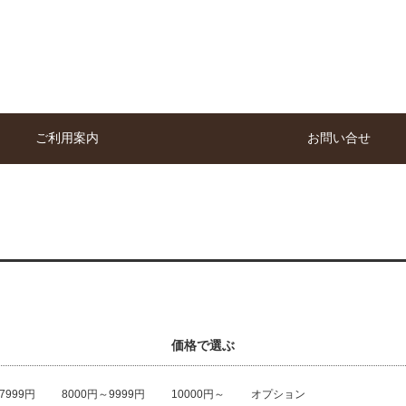
ご利用案内
お問い合せ
価格で選ぶ
7999円
8000円～9999円
10000円～
オプション