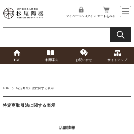
マイページへログイン
カートをみる
TOP
ご利用案内
お問い合せ
サイトマップ
TOP
特定商取引法に関する表示
特定商取引法に関する表示
店舗情報