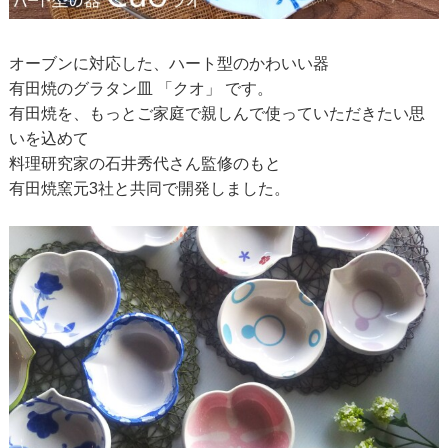
オーブンに対応した、ハート型のかわいい器
有田焼のグラタン皿 「クオ」 です。
有田焼を、もっとご家庭で親しんで使っていただきたい思
いを込めて
料理研究家の石井秀代さん監修のもと
有田焼窯元3社と共同で開発しました。