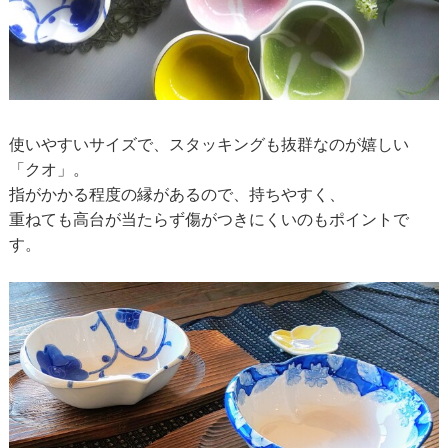
使いやすいサイズで、スタッキングも抜群なのが嬉しい
「クオ」。
指がかかる程度の縁があるので、持ちやすく、
重ねても高台が当たらず傷がつきにくいのもポイントで
す。