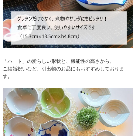
「ハート」の愛らしい形状と、機能性の高さから、
ご結婚祝いなど、引出物のお品にもおすすめしておりま
す。