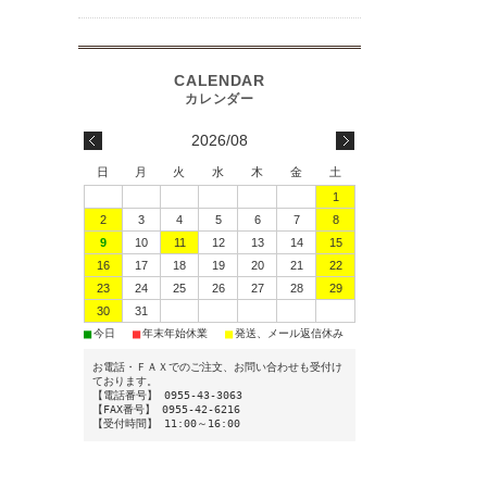
2026/08
日
月
火
水
木
金
土
1
2
3
4
5
6
7
8
9
10
11
12
13
14
15
16
17
18
19
20
21
22
23
24
25
26
27
28
29
30
31
■
■
■
今日
年末年始休業
発送、メール返信休み
お電話・ＦＡＸでのご注文、お問い合わせも受付け
ております。
【電話番号】 0955-43-3063
【FAX番号】 0955-42-6216
【受付時間】 11:00～16:00