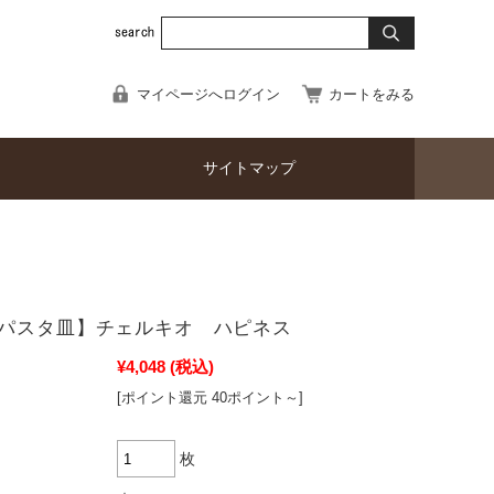
マイページへログイン
カートをみる
サイトマップ
パスタ皿】チェルキオ ハピネス
¥4,048
(税込)
[ポイント還元 40ポイント～]
枚