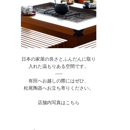
日本の家屋の良さとふんだんに取り
入れた温もりある空間です。
-----
有田へお越しの際にはぜひ、
松尾陶器へお立ち寄りください。
店舗内写真はこちら