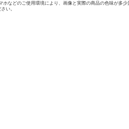
スマホなどのご使用環境により、画像と実際の商品の色味が多少
ださい。