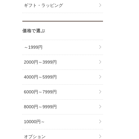
ギフト・ラッピング
価格で選ぶ
～1999円
2000円～3999円
4000円～5999円
6000円～7999円
8000円～9999円
10000円～
オプション