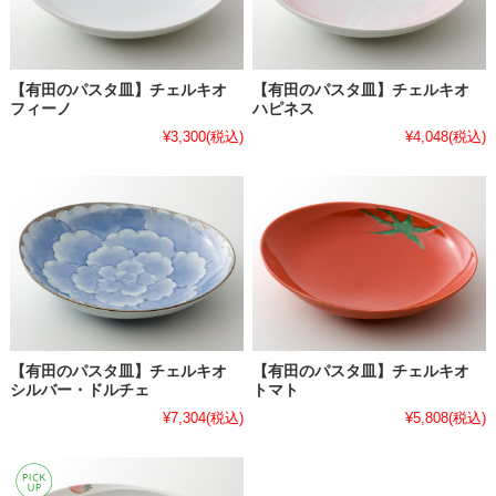
【有田のパスタ皿】チェルキオ
【有田のパスタ皿】チェルキオ
フィーノ
ハピネス
¥3,300
(税込)
¥4,048
(税込)
【有田のパスタ皿】チェルキオ
【有田のパスタ皿】チェルキオ
シルバー・ドルチェ
トマト
¥7,304
(税込)
¥5,808
(税込)