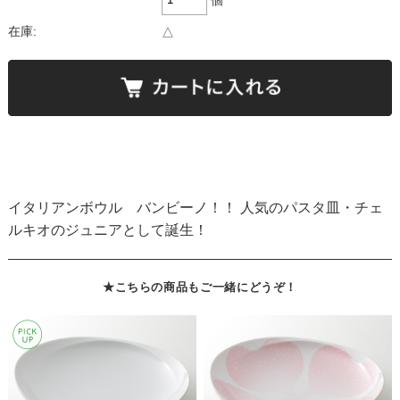
在庫:
△
イタリアンボウル バンビーノ！！ 人気のパスタ皿・チェ
ルキオのジュニアとして誕生！
★こちらの商品もご一緒にどうぞ！