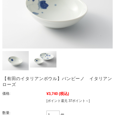
【有田のイタリアンボウル】バンビーノ イタリアン
ローズ
¥3,740
(税込)
価格:
[ポイント還元 37ポイント～]
数量:
個