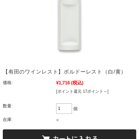
【有田のワインレスト】ボルドーレスト（白/黄）
¥1,716
(税込)
価格:
[ポイント還元 17ポイント～]
数量:
個
在庫:
○