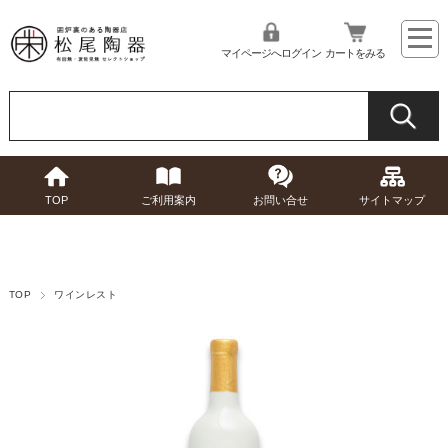
マイページへログイン
カートをみる
TOP
ご利用案内
お問い合せ
サイトマップ
TOP
ワインレスト