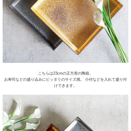
こちらは23cmの正方形の陶箱。
お寿司などの盛り込みにピッタリのサイズ感。 小付などを入れて盛り付
けできます。