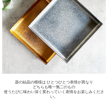
器の結晶の模様は ひとつひとつ表情が異なり
どちらも唯一無二のもの
使うたびに味わい深く変わっていく表情をお楽しみくださ
い。