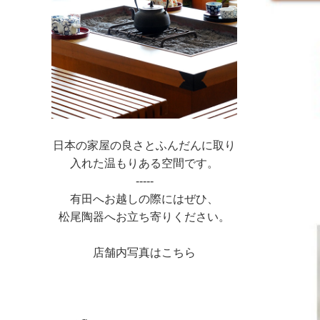
日本の家屋の良さとふんだんに取り
入れた温もりある空間です。
-----
有田へお越しの際にはぜひ、
松尾陶器へお立ち寄りください。
店舗内写真はこちら