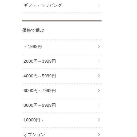
ギフト・ラッピング
価格で選ぶ
～1999円
2000円～3999円
4000円～5999円
6000円～7999円
8000円～9999円
10000円～
オプション