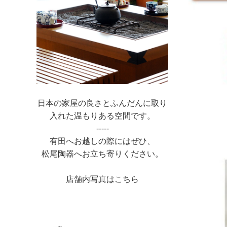
日本の家屋の良さとふんだんに取り
入れた温もりある空間です。
-----
有田へお越しの際にはぜひ、
松尾陶器へお立ち寄りください。
店舗内写真はこちら