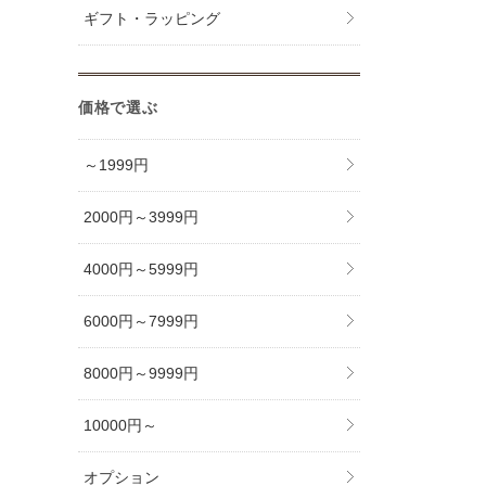
ギフト・ラッピング
価格で選ぶ
～1999円
2000円～3999円
4000円～5999円
6000円～7999円
8000円～9999円
10000円～
オプション