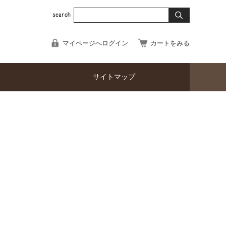
マイページへログイン
カートをみる
サイトマップ