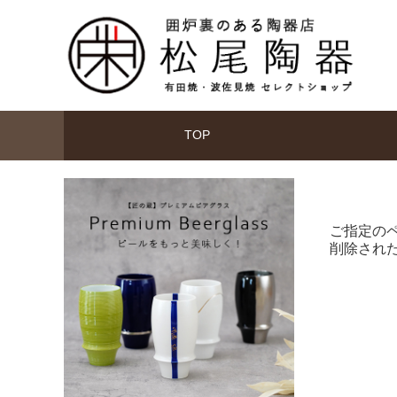
TOP
ご指定の
削除され