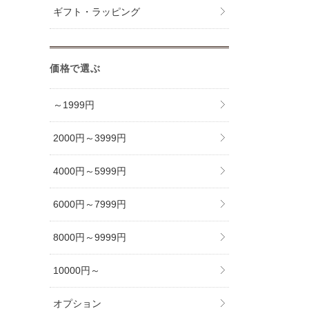
ギフト・ラッピング
価格で選ぶ
～1999円
2000円～3999円
4000円～5999円
6000円～7999円
8000円～9999円
10000円～
オプション