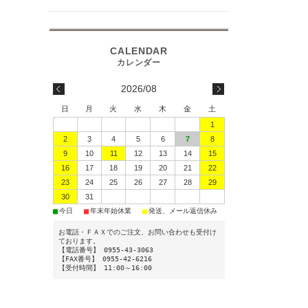
2026/08
日
月
火
水
木
金
土
1
2
3
4
5
6
7
8
9
10
11
12
13
14
15
16
17
18
19
20
21
22
23
24
25
26
27
28
29
30
31
■
■
■
今日
年末年始休業
発送、メール返信休み
お電話・ＦＡＸでのご注文、お問い合わせも受付け
ております。
【電話番号】 0955-43-3063
【FAX番号】 0955-42-6216
【受付時間】 11:00～16:00