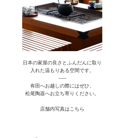
日本の家屋の良さとふんだんに取り
入れた温もりある空間です。
-----
有田へお越しの際にはぜひ、
松尾陶器へお立ち寄りください。
店舗内写真はこちら