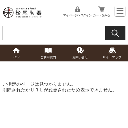
マイページへログイン
カートをみる
TOP
ご利用案内
お問い合せ
サイトマップ
ご指定のページは見つかりません。
削除されたかＵＲＬが変更されたため表示できません。