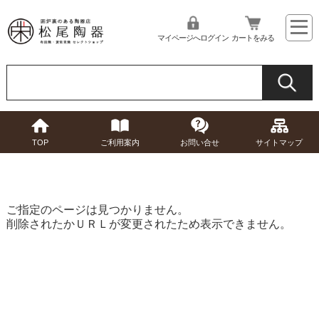
マイページへログイン
カートをみる
TOP
ご利用案内
お問い合せ
サイトマップ
ご指定のページは見つかりません。
削除されたかＵＲＬが変更されたため表示できません。