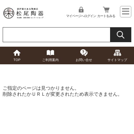
マイページへログイン
カートをみる
TOP
ご利用案内
お問い合せ
サイトマップ
ご指定のページは見つかりません。
削除されたかＵＲＬが変更されたため表示できません。