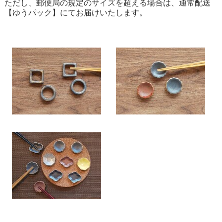
ただし、郵便局の規定のサイズを超える場合は、通常配送
【ゆうパック】にてお届けいたします。