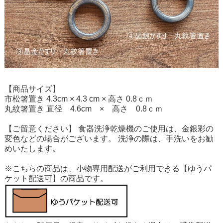
【商品サイズ】
市松箸置き 4.3cm × 4.3 cm × 高さ 0.8ｃｍ
丸紋箸置き 直径 4.6cm × 高さ 0.8ｃｍ
【ご留意ください】 食器洗浄乾燥機のご使用は、金銀彩の
変色などの場合がございます。 洗浄の際は、手洗いをお勧
めいたします。
※こちらの商品は、小物専用配送がご利用できる【ゆうパ
ケット配送可】の商品です。