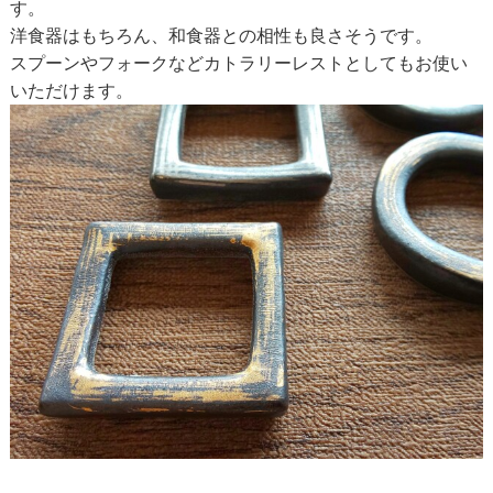
す。
洋食器はもちろん、和食器との相性も良さそうです。
スプーンやフォークなどカトラリーレストとしてもお使い
いただけます。