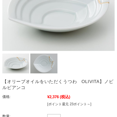
【オリーブオイルをいただくうつわ OLIVITA】ノビ
ルビアンコ
¥2,376
(税込)
価格:
[ポイント還元 23ポイント～]
数量: