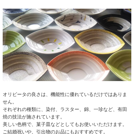
オリビータの良さは、機能性に優れているだけではありま
せん。
それぞれの種類に、染付、ラスター、錦、一珍など、有田
焼の技法が施されています。
美しい色柄で、菓子皿などとしてもお使いいただけます。
ご結婚祝いや、引出物のお品にもおすすめです。