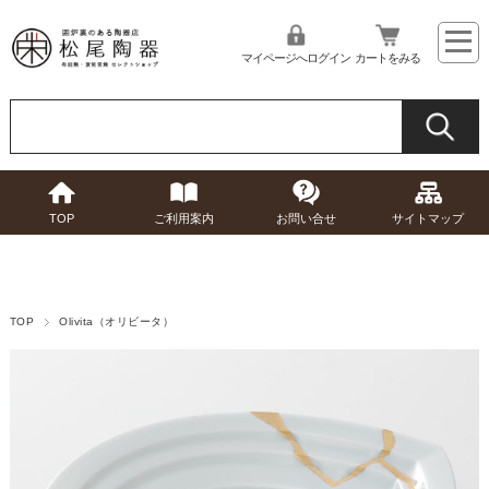
マイページへログイン
カートをみる
TOP
ご利用案内
お問い合せ
サイトマップ
TOP
Olivita（オリビータ）