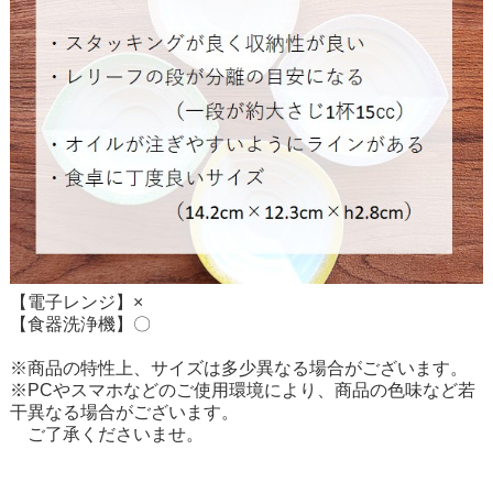
【電子レンジ】×
【食器洗浄機】〇
※商品の特性上、サイズは多少異なる場合がございます。
※PCやスマホなどのご使用環境により、商品の色味など若
干異なる場合がございます。
ご了承くださいませ。